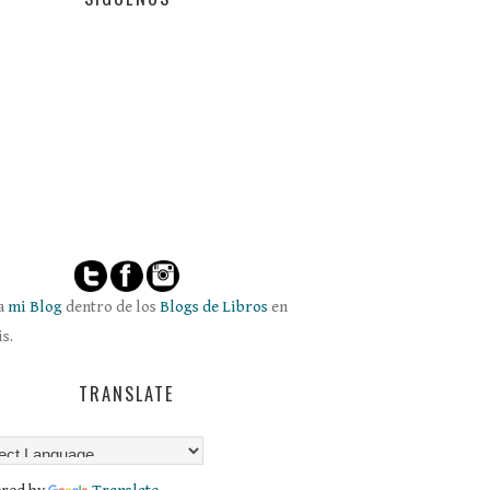
ta
mi Blog
dentro de los
Blogs de Libros
en
s.
TRANSLATE